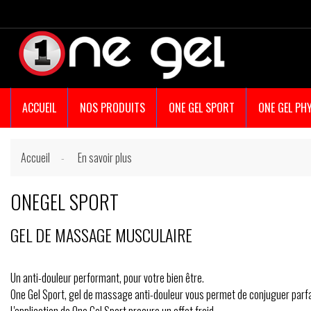
ACCUEIL
NOS PRODUITS
ONE GEL SPORT
ONE GEL PH
Accueil
En savoir plus
ONEGEL SPORT
GEL DE MASSAGE MUSCULAIRE
Un anti-douleur performant, pour votre bien être.
One Gel Sport, gel de massage anti-douleur vous permet de conjuguer parf