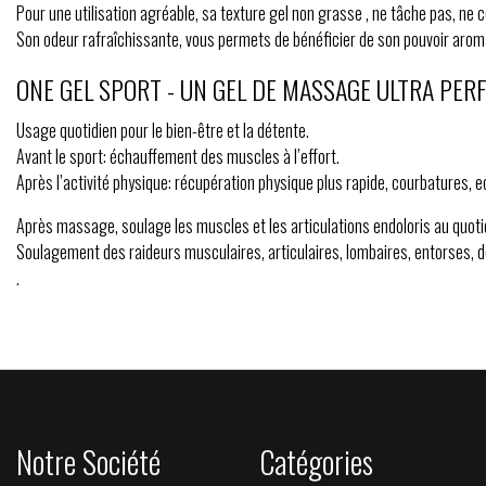
Pour une utilisation agréable, sa texture gel non grasse , ne tâche pas, ne c
Son odeur rafraîchissante, vous permets de bénéficier de son pouvoir aroma-
ONE GEL SPORT - UN GEL DE MASSAGE ULTRA PER
Usage quotidien pour le bien-être et la détente.
Avant le sport: échauffement des muscles à l’effort.
Après l’activité physique: récupération physique plus rapide, courbatures
Après massage, soulage les muscles et les articulations endoloris au quoti
Soulagement des raideurs musculaires, articulaires, lombaires, entorses, d
.
Notre Société
Catégories