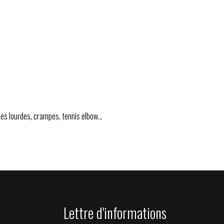
es lourdes, crampes, tennis elbow...
Lettre d'informations